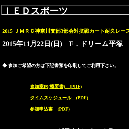
ＩＥＤスポーツ
2015 ＪＭＲＣ神奈川支部3部会対抗戦カート耐久レース
2015年11月22日(日) F．ドリーム平塚
◆ 参加ご希望の方は下記書類を印刷してご利用下さい。
参加案内(概要書) (PDF)
タイムスケジュール (PDF)
参加申込書 (PDF)