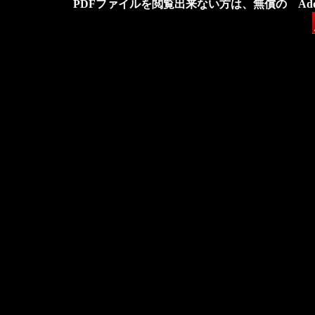
PDFファイルを閲覧出来ない方は、無償の Adob